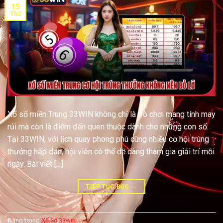
15
Th2
Xổ số miền Trung 33WIN không chỉ là trò chơi mang tính may
rủi mà còn là điểm đến quen thuộc dành cho những con số.
Tại 33WIN, với lịch quay phong phú cùng nhiều cơ hội trúng
thưởng hấp dẫn, hội viên có thể dễ dàng tham gia giải trí mỗi
ngày. Bài viết […]
TIẾP TỤC ĐỌC
→
Đăng trong
Xổ Số 33win