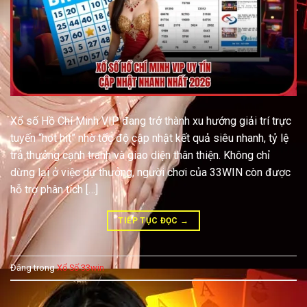
Xổ số Hồ Chí Minh VIP đang trở thành xu hướng giải trí trực
tuyến “hot hit” nhờ tốc độ cập nhật kết quả siêu nhanh, tỷ lệ
trả thưởng cạnh tranh và giao diện thân thiện. Không chỉ
dừng lại ở việc dự thưởng, người chơi của 33WIN còn được
hỗ trợ phân tích […]
TIẾP TỤC ĐỌC
→
Đăng trong
Xổ Số 33win