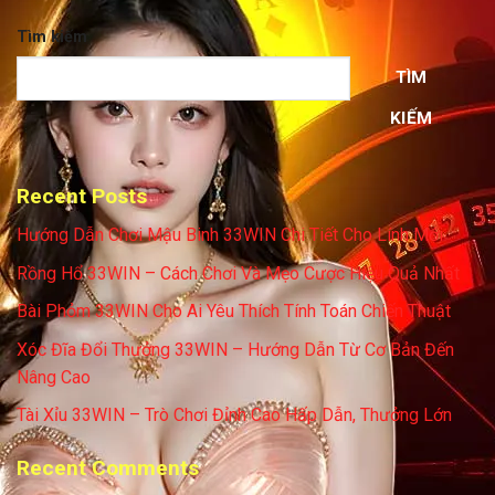
Tìm kiếm
TÌM
KIẾM
Recent Posts
Hướng Dẫn Chơi Mậu Binh 33WIN Chi Tiết Cho Lính Mới
Rồng Hổ 33WIN – Cách Chơi Và Mẹo Cược Hiệu Quả Nhất
Bài Phỏm 33WIN Cho Ai Yêu Thích Tính Toán Chiến Thuật
Xóc Đĩa Đổi Thưởng 33WIN – Hướng Dẫn Từ Cơ Bản Đến
Nâng Cao
Tài Xỉu 33WIN – Trò Chơi Đỉnh Cao Hấp Dẫn, Thưởng Lớn
Recent Comments