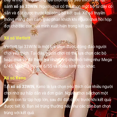
sảnh
xổ số 33WIN
. Người chơi có thể chọn một bộ từ dãy có
sẵn và đặt cược trước khi công bố kết quả. Xổ số truyền
thống mang đến cảm giác phấn khích khi người chơi hồi hộp
đợi chờ các con của mình xuất hiện trong kết quả.
Xổ số Vietlott
Vietlott tại 33WIN là một lựa chọn được đông đảo người
chơi yêu thích. Tại đây, người chơi có thể lựa chọn các bộ
hoặc mua vé để tham gia những trò chơi nổi tiếng như Mega
6/45, Max 4D, Power 6/55 và nhiều hình thức khác.
Xổ số Keno
Tại
xổ số 33WIN
, Keno là lựa chọn yêu thích của nhiều người
chơi nhờ sự hấp dẫn và đơn giản. Người chơi sẽ chọn một
nhóm con từ tập hợp lớn, sau đó đặt cược trước khi kết quả
được tiết lộ. Bạn sẽ trúng thưởng nếu như các con bạn chọn
trùng với kết quả.