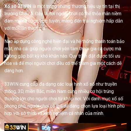
Xổ số 33WIN
là một trong những thương hiệu uy tín tại thị
trường Châu Á. Đây là nơi người chơi có thể thỏa mãn niềm
đam mê cá cược trực tuyến, mang đến trải nghiệm hấp dẫn
với mỗi lần tham gia.
Nhờ áp dụng công nghệ hiện đại và hệ thống thanh toán bảo
mật, nhà cái giúp người chơi yên tâm tham gia cá cược mà
không gặp bất kỳ khó khăn nào. Quy trình đặt được tối ưu
hóa và để mọi người chơi đều có thể tham gia một cách dễ
dàng hơn.
33WIN cung cấp đa dạng các loại hình xổ số như truyền
thống, 3D, miền Bắc, miền Nam cùng nhiều cơ hội trúng
thưởng lớn cho người chơi từ khắp nơi. Với danh mục xổ số
phong phú, người chơi có thể dễ dàng chọn lựa loại hình phù
hợp với sở thích và kinh nghiệm cá nhân của mình.