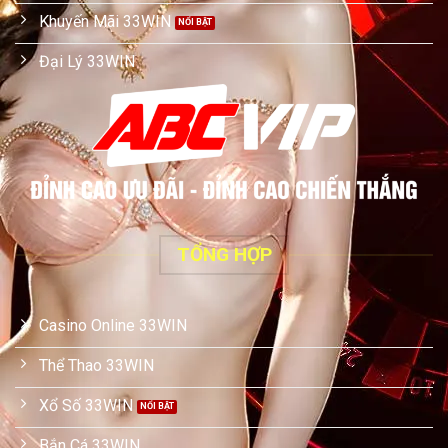
Khuyến Mãi 33WIN
Đại Lý 33WIN
TỔNG HỢP
Casino Online 33WIN
Thể Thao 33WIN
Xổ Số 33WIN
Bắn Cá 33WIN