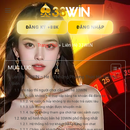
Bỏ
qua
nội
dung
ĐĂNG KÝ +88K
ĐĂNG NHẬP
Trang Chủ
»
Liên Hệ 33WIN
MỤC LỤC
Liên Hệ 33WIN – Hé Lộ Những Phương Thức Hỗ Trợ Phổ
Biến
Khi nào thì người chơi cần liên hệ 33WIN
Lỗi không thể truy cập bằng tài khoản đã đăng ký
Vé cược bị hủy không lý do hoặc trả cược lâu
Lỗi không nhận được khuyến mãi
Sự cố không tham gia chơi tại các sảnh cược
Một số hình thức liên hệ 33WIN phổ thông nhất
Hệ thống hỗ trợ khách hàng bằng live chat
Chăm sóc khách hàng 33WIN thông qua email