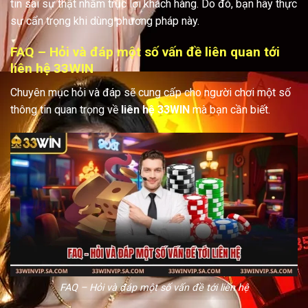
tin sai sự thật nhằm trục lợi khách hàng. Do đó, bạn hãy thực
sự cẩn trọng khi dùng phương pháp này.
FAQ – Hỏi và đáp một số vấn đề liên quan tới
liên hệ 33WIN
Chuyên mục hỏi và đáp sẽ cung cấp cho người chơi một số
thông tin quan trọng về
liên hệ 33WIN
mà bạn cần biết.
FAQ – Hỏi và đáp một số vấn đề tới liên hệ