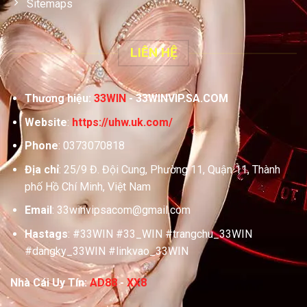
Sitemaps
LIÊN HỆ
Thương hiệu:
33WIN
- 33WINVIP.SA.COM
Website
:
https://uhw.uk.com/
Phone
: 0373070818
Địa chỉ
: 25/9 Đ. Đội Cung, Phường 11, Quận 11, Thành
phố Hồ Chí Minh, Việt Nam
Email
:
33winvipsacom@gmail.com
Hastags
: #33WIN #33_WIN #trangchu_33WIN
#dangky_33WIN #linkvao_33WIN
Nhà Cái Uy Tín:
AD88
-
XX8