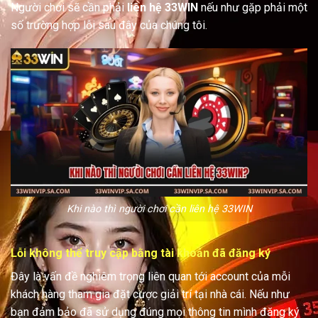
Người chơi sẽ cần phải
liên hệ 33WIN
nếu như gặp phải một
số trường hợp lỗi sau đây của chúng tôi.
Khi nào thì người chơi cần liên hệ 33WIN
Lỗi không thể truy cập bằng tài khoản đã đăng ký
Đây là vấn đề nghiêm trọng liên quan tới account của mỗi
khách hàng tham gia đặt cược giải trí tại nhà cái. Nếu như
bạn đảm bảo đã sử dụng đúng mọi thông tin mình đăng ký