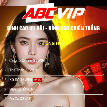
TỔNG HỢP
Casino Online 33WIN
Thể Thao 33WIN
Xổ Số 33WIN
Bắn Cá 33WIN
Đá Gà 33WIN