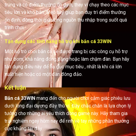
trúng và có điểm thưởng ổn định, thay vì chạy theo các mục
tiêu lớn và khó bắn. Mẹo này giúp bạn duy trì điểm thưởng
ổn định, đồng thời giữ vững nguồn thu nhập trong suốt quá
trình chơi.
Tận dụng các tính năng hỗ trợ khi bắn cá 33WIN
Một số trò chơi bắn cá sẽ được trang bị các công cụ hỗ trợ
như bom, khả năng đóng băng hoặc làm chậm đàn. Bạn hãy
tận dụng điều này để hạ gục mục tiêu , nhất là khi cá lớn
xuất hiện hoặc có một đàn đông đảo.
Kết luận
Bắn cá 33WIN
mang đến cho người chơi cảm giác phiêu lưu
dưới lòng đại dương đầy thú vị. Đây chắc chắn là lựa chọn lý
tưởng cho những ai yêu thích dòng game này. Hãy tham gia
trải nghiệm ngay hôm nay để rinh về tay những phần thưởng
cực khủng tại đây.