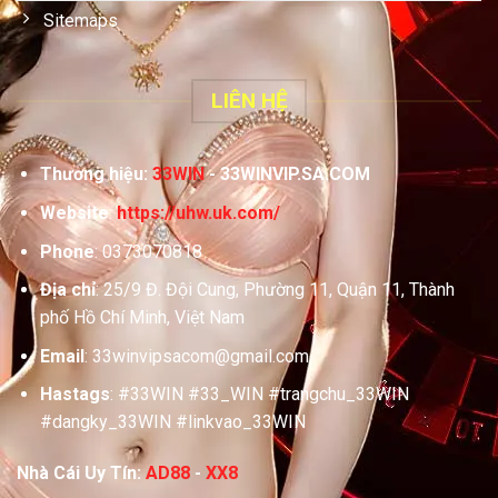
Sitemaps
LIÊN HỆ
Thương hiệu:
33WIN
- 33WINVIP.SA.COM
Website
:
https://uhw.uk.com/
Phone
: 0373070818
Địa chỉ
: 25/9 Đ. Đội Cung, Phường 11, Quận 11, Thành
phố Hồ Chí Minh, Việt Nam
Email
:
33winvipsacom@gmail.com
Hastags
: #33WIN #33_WIN #trangchu_33WIN
#dangky_33WIN #linkvao_33WIN
Nhà Cái Uy Tín:
AD88
-
XX8