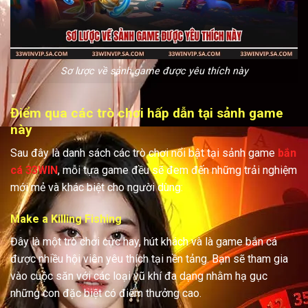
Sơ lược về sảnh game được yêu thích này
Điểm qua các trò chơi hấp dẫn tại sảnh game
này
Sau đây là danh sách các trò chơi nổi bật tại sảnh game
bắn
cá 33WIN
, mỗi tựa game đều sẽ đem đến những trải nghiệm
mới mẻ và khác biệt cho người dùng:
Make a Killing Fishing
Đây là một trò chơi cực hay, hút khách và là game bắn cá
được nhiều hội viên yêu thích tại nền tảng. Bạn sẽ tham gia
vào cuộc săn với các loại vũ khí đa dạng nhằm hạ gục
những con đặc biệt có điểm thưởng cao.