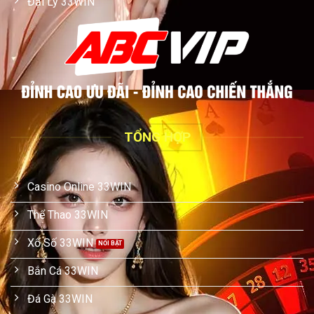
Đại Lý 33WIN
TỔNG HỢP
Casino Online 33WIN
Thể Thao 33WIN
Xổ Số 33WIN
Bắn Cá 33WIN
Đá Gà 33WIN