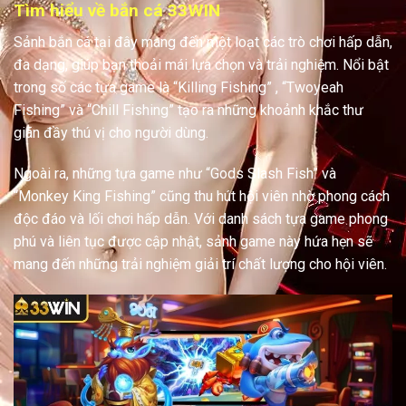
Tìm hiểu về bắn cá 33WIN
Sảnh bắn cá tại đây mang đến một loạt các trò chơi hấp dẫn,
đa dạng, giúp bạn thoải mái lựa chọn và trải nghiệm. Nổi bật
trong số các tựa game là “Killing Fishing” , “Twoyeah
Fishing” và “Chill Fishing” tạo ra những khoảnh khắc thư
giãn đầy thú vị cho người dùng.
Ngoài ra, những tựa game như “Gods Slash Fish” và
“Monkey King Fishing” cũng thu hút hội viên nhờ phong cách
độc đáo và lối chơi hấp dẫn. Với danh sách tựa game phong
phú và liên tục được cập nhật, sảnh game này hứa hẹn sẽ
mang đến những trải nghiệm giải trí chất lượng cho hội viên.