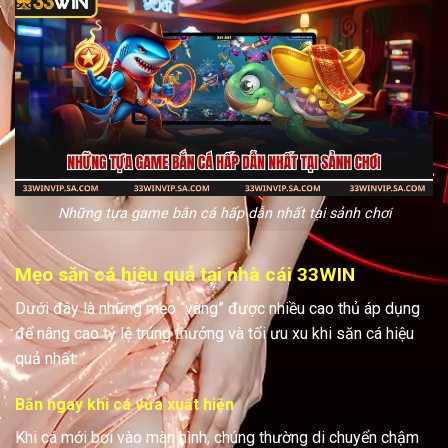
Những tựa game bắn cá hấp dẫn nhất tại sảnh chơi
Mẹo săn cá hiệu quả tại nhà cái 33WIN
Dưới đây là những mẹo “vàng” được nhiều cao thủ áp dụng
để nâng cao tỷ lệ trúng thưởng và tối ưu xu khi săn cá hiệu
quả nhất:
Bắn ngay khi cá vừa xuất hiện
Khi cá mới bơi vào màn hình, chúng thường di chuyển chậm